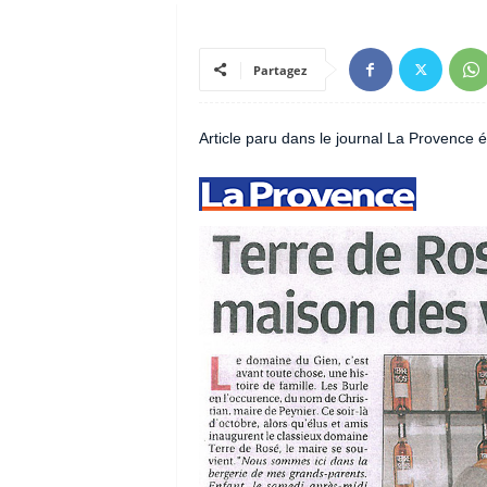
Partagez
Article paru dans le journal La Provence é