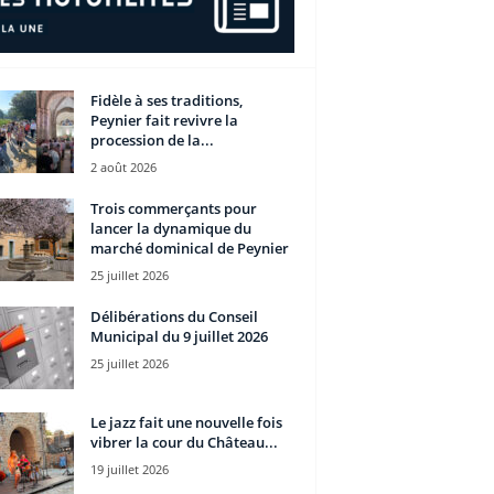
Fidèle à ses traditions,
Peynier fait revivre la
procession de la...
2 août 2026
Trois commerçants pour
lancer la dynamique du
marché dominical de Peynier
25 juillet 2026
Délibérations du Conseil
Municipal du 9 juillet 2026
25 juillet 2026
Le jazz fait une nouvelle fois
vibrer la cour du Château...
19 juillet 2026