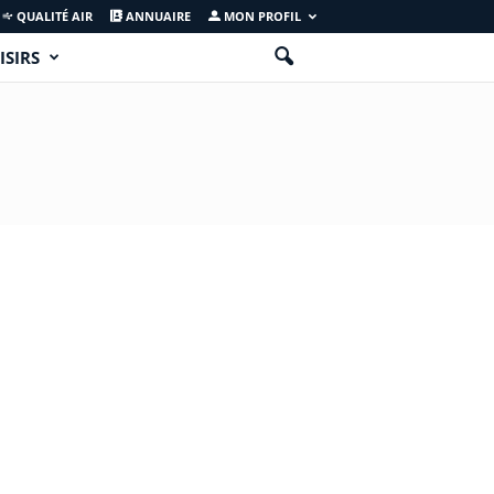
QUALITÉ AIR
ANNUAIRE
MON PROFIL
ISIRS