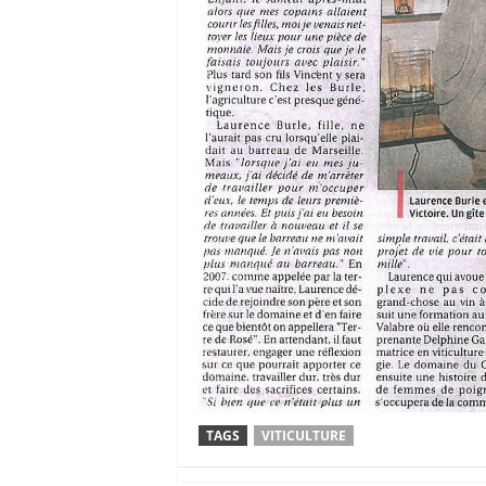
TAGS
VITICULTURE