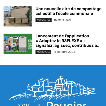
Une nouvelle aire de compostage
collectif à l’école communale
16 mars 2025
ACTUALITÉS
Lancement de l’application
« Adoptez le R3FLEXE » :
signalez, agissez, contribuez à...
15 octobre 2024
MÉTROPOLE