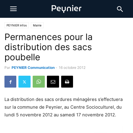
PEYNIER infos
Mairie
Permanences pour la
distribution des sacs
poubelle
Par
PEYNIER Communication
-
16 octobre 2012
La distribution des sacs ordures ménagères s’effectuera
sur la commune de Peynier, au Centre Socioculturel, du
lundi 5 novembre 2012 au samedi 17 novembre 2012.