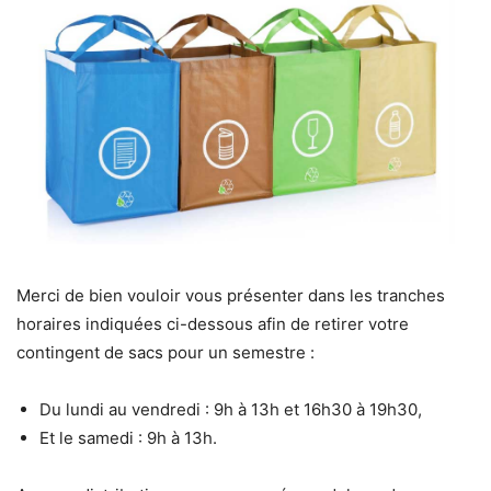
Merci de bien vouloir vous présenter dans les tranches
horaires indiquées ci-dessous afin de retirer votre
contingent de sacs pour un semestre :
Du lundi au vendredi : 9h à 13h et 16h30 à 19h30,
Et le samedi : 9h à 13h.