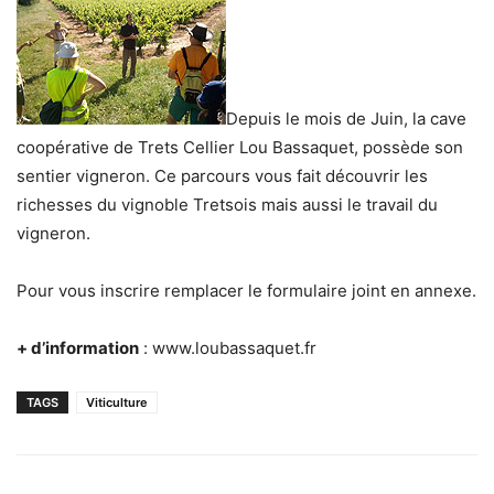
Depuis le mois de Juin, la cave
coopérative de Trets Cellier Lou Bassaquet, possède son
sentier vigneron. Ce parcours vous fait découvrir les
richesses du vignoble Tretsois mais aussi le travail du
vigneron.
Pour vous inscrire remplacer le formulaire joint en annexe.
+ d’information
: www.loubassaquet.fr
TAGS
Viticulture