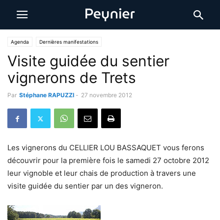
Agenda
Dernières manifestations
Visite guidée du sentier
vignerons de Trets
Par
Stéphane RAPUZZI
-
27 novembre 2012
Les vignerons du CELLIER LOU BASSAQUET vous ferons
découvrir pour la première fois le samedi 27 octobre 2012
leur vignoble et leur chais de production à travers une
visite guidée du sentier par un des vigneron.