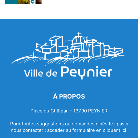
À PROPOS
Place du Château - 13790 PEYNIER
Pour toutes suggestions ou demandes n’hésitez pas à
nous contacter :
accéder au formulaire en cliquant ici.