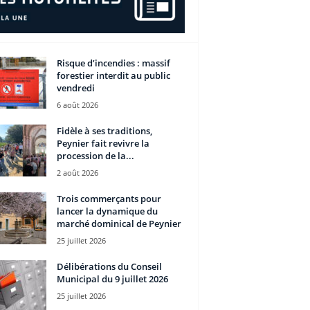
Risque d’incendies : massif
forestier interdit au public
vendredi
6 août 2026
Fidèle à ses traditions,
Peynier fait revivre la
procession de la...
2 août 2026
Trois commerçants pour
lancer la dynamique du
marché dominical de Peynier
25 juillet 2026
Délibérations du Conseil
Municipal du 9 juillet 2026
25 juillet 2026