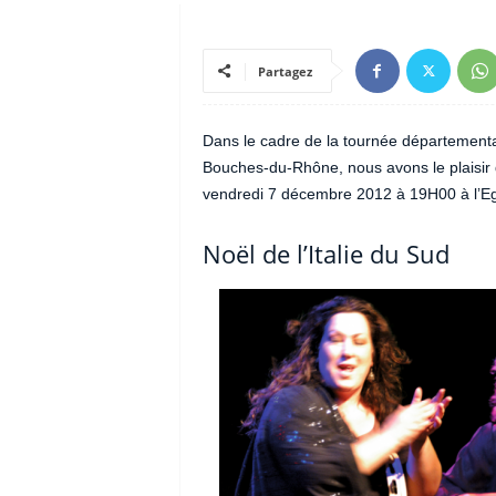
Partagez
Dans le cadre de la tournée département
Bouches-du-Rhône, nous avons le plaisir d
vendredi 7 décembre 2012 à 19H00 à l’Egl
Noël de l’Italie du Sud