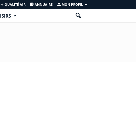
QUALITÉ AIR
ANNUAIRE
MON PROFIL
ISIRS