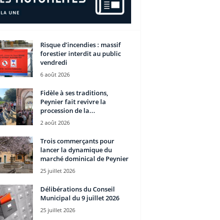
Risque d’incendies : massif
forestier interdit au public
vendredi
6 août 2026
Fidèle à ses traditions,
Peynier fait revivre la
procession de la...
2 août 2026
Trois commerçants pour
lancer la dynamique du
marché dominical de Peynier
25 juillet 2026
Délibérations du Conseil
Municipal du 9 juillet 2026
25 juillet 2026