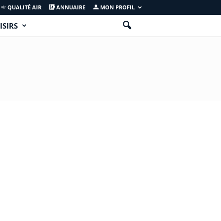
QUALITÉ AIR
ANNUAIRE
MON PROFIL
ISIRS