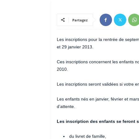
Partagez
Les inscriptions pour la rentrée de septem
et 29 janvier 2013.
Ces inscriptions concernent les enfants n
2010.
Les inscriptions seront validées si votre e
Les enfants nés en janvier, février et ma
d’attente.
Les inscription des enfants se feront s
du livret de famille,