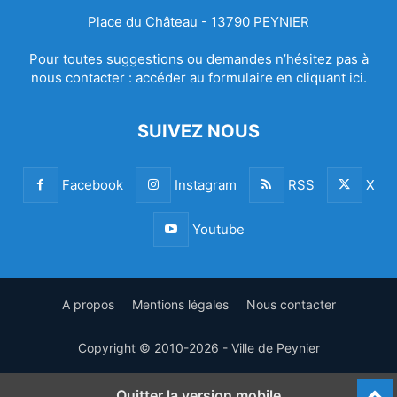
Place du Château - 13790 PEYNIER
Pour toutes suggestions ou demandes n’hésitez pas à
nous contacter :
accéder au formulaire en cliquant ici.
SUIVEZ NOUS
Facebook
Instagram
RSS
X
Youtube
A propos
Mentions légales
Nous contacter
Copyright © 2010-2026 - Ville de Peynier
Quitter la version mobile