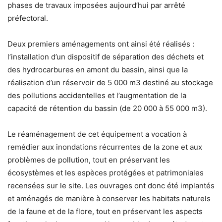
phases de travaux imposées aujourd’hui par arrêté
préfectoral.
Deux premiers aménagements ont ainsi été réalisés :
l’installation d’un dispositif de séparation des déchets et
des hydrocarbures en amont du bassin, ainsi que la
réalisation d’un réservoir de 5 000 m3 destiné au stockage
des pollutions accidentelles et l’augmentation de la
capacité de rétention du bassin (de 20 000 à 55 000 m3).
Le réaménagement de cet équipement a vocation à
remédier aux inondations récurrentes de la zone et aux
problèmes de pollution, tout en préservant les
écosystèmes et les espèces protégées et patrimoniales
recensées sur le site. Les ouvrages ont donc été implantés
et aménagés de manière à conserver les habitats naturels
de la faune et de la flore, tout en préservant les aspects