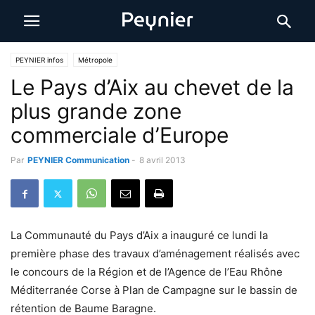
PEYNIER infos
Métropole
Le Pays d’Aix au chevet de la
plus grande zone
commerciale d’Europe
Par
PEYNIER Communication
-
8 avril 2013
La Communauté du Pays d’Aix a inauguré ce lundi la
première phase des travaux d’aménagement réalisés avec
le concours de la Région et de l’Agence de l’Eau Rhône
Méditerranée Corse à Plan de Campagne sur le bassin de
rétention de Baume Baragne.