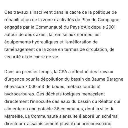
Ces travaux s’inscrivent dans le cadre de la politique de
réhabilitation de la zone d’activités de Plan de Campagne
engagée par la Communauté du Pays d’Aix depuis 2001
autour de deux axes : la remise aux normes les
équipements hydrauliques et l’amélioration de
l’aménagement de la zone en termes de circulation, de
sécurité et de cadre de vie.
Dans un premier temps, la CPA a effectué des travaux
d’urgence pour la dépollution du bassin de Baume Baragne
et évacué 7 000 m3 de boues, métaux lourds et
hydrocarbures. Ces déchets toxiques menaçaient
directement l’innocuité des eaux du bassin du Réaltor qui
alimente en eau potable 36 communes, dont la ville de
Marseille. La Communauté a ensuite élaboré un schéma
directeur d’assainissement pluvial qui préconise cinq