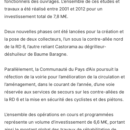
fonctionnels des ouvrages. L’ensemble de ces études et
travaux a été réalisé entre 2001 et 2012 pour un
investissement total de 7,8 M€.
Deux nouvelles phases ont été lancées pour la création et
la pose de deux collecteurs, l’un sous la contre-allée nord
de la RD 6, l’autre reliant Castorama au dégrilleur-
déshuileur de Baume Baragne.
Parallèlement, la Communauté du Pays d’Aix poursuit la
réfection de la voirie pour l’amélioration de la circulation et
l’aménagement, dans le courant de l’année, d’une voie
réservée aux services de secours sur les contre-allées de
la RD 6 et la mise en sécurité des cyclistes et des piétons.
L’ensemble des opérations en cours et programmées
représente un volume d’investissement de 6,6 M€, portant
ainsi le montant global des travaux de réhabilitation de