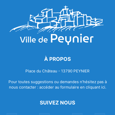
À PROPOS
Place du Château - 13790 PEYNIER
Pour toutes suggestions ou demandes n’hésitez pas à
nous contacter :
accéder au formulaire en cliquant ici.
SUIVEZ NOUS