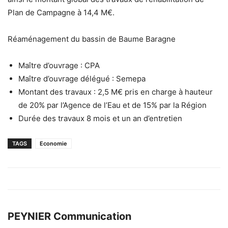
Plan de Campagne à 14,4 M€.
Réaménagement du bassin de Baume Baragne
Maître d’ouvrage : CPA
Maître d’ouvrage délégué : Semepa
Montant des travaux : 2,5 M€ pris en charge à hauteur
de 20% par l’Agence de l’Eau et de 15% par la Région
Durée des travaux 8 mois et un an d’entretien
TAGS
Economie
PEYNIER Communication