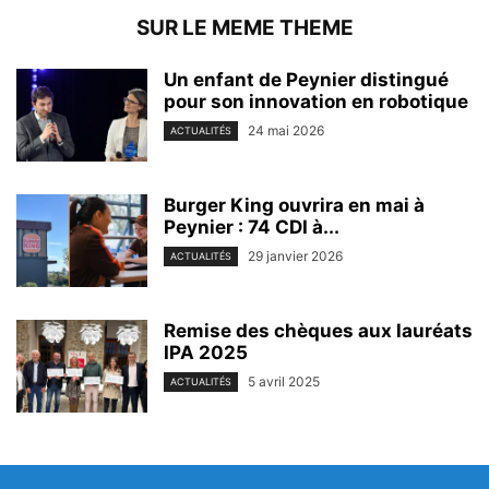
SUR LE MEME THEME
Un enfant de Peynier distingué
pour son innovation en robotique
24 mai 2026
ACTUALITÉS
Burger King ouvrira en mai à
Peynier : 74 CDI à...
29 janvier 2026
ACTUALITÉS
Remise des chèques aux lauréats
IPA 2025
5 avril 2025
ACTUALITÉS