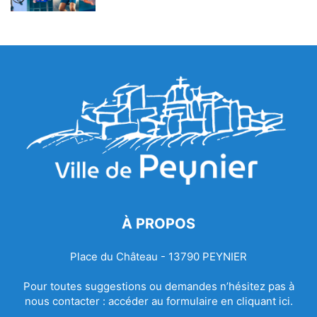
À PROPOS
Place du Château - 13790 PEYNIER
Pour toutes suggestions ou demandes n’hésitez pas à
nous contacter :
accéder au formulaire en cliquant ici.