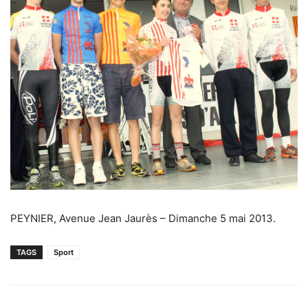
PEYNIER, Avenue Jean Jaurès – Dimanche 5 mai 2013.
TAGS
Sport