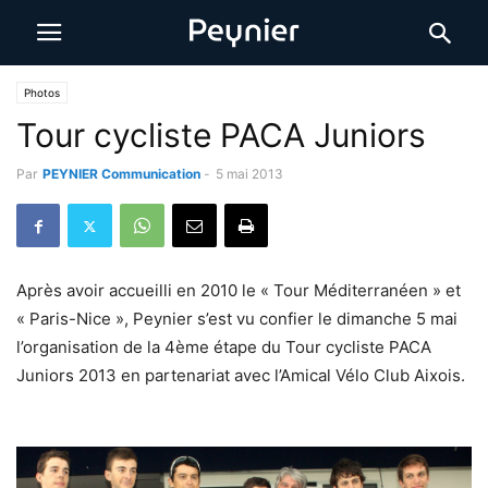
Photos
Tour cycliste PACA Juniors
Par
PEYNIER Communication
-
5 mai 2013
Après avoir accueilli en 2010 le « Tour Méditerranéen » et
« Paris-Nice », Peynier s’est vu confier le dimanche 5 mai
l’organisation de la 4ème étape du Tour cycliste PACA
Juniors 2013 en partenariat avec l’Amical Vélo Club Aixois.