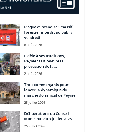
Risque d’incendies : massif
forestier interdit au public
vendredi
6 août 2026
Fidèle à ses traditions,
Peynier fait revivre la
procession de la...
2 août 2026
Trois commerçants pour
lancer la dynamique du
marché dominical de Peynier
25 juillet 2026
Délibérations du Conseil
Municipal du 9 juillet 2026
25 juillet 2026