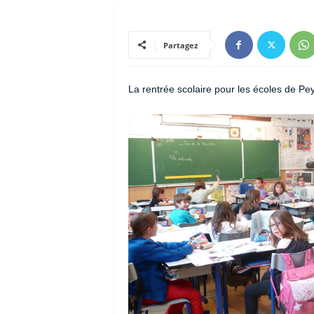
Partagez
La rentrée scolaire pour les écoles de Pe