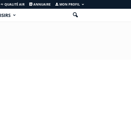
QUALITÉ AIR
ANNUAIRE
MON PROFIL
ISIRS