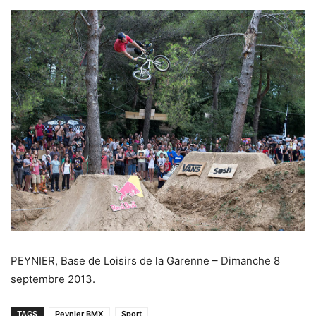
PEYNIER, Base de Loisirs de la Garenne – Dimanche 8
septembre 2013.
TAGS
Peynier BMX
Sport