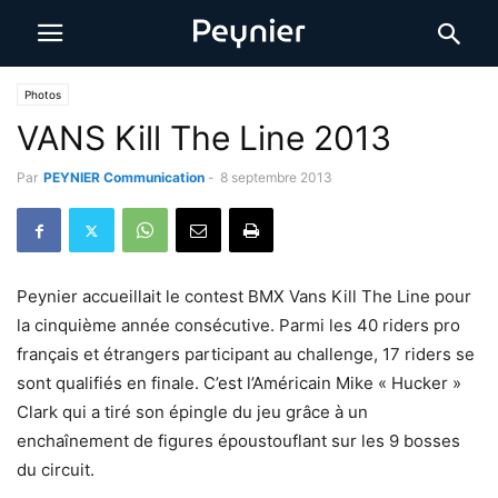
Photos
VANS Kill The Line 2013
Par
PEYNIER Communication
-
8 septembre 2013
Peynier accueillait le contest BMX Vans Kill The Line pour
la cinquième année consécutive. Parmi les 40 riders pro
français et étrangers participant au challenge, 17 riders se
sont qualifiés en finale. C’est l’Américain Mike « Hucker »
Clark qui a tiré son épingle du jeu grâce à un
enchaînement de figures époustouflant sur les 9 bosses
du circuit.