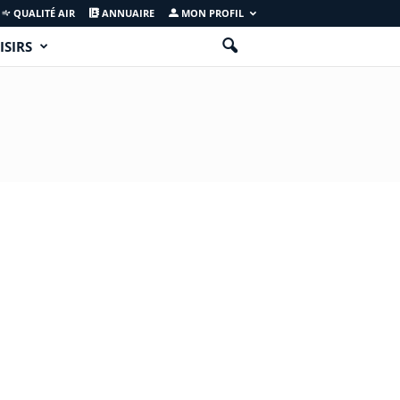
QUALITÉ AIR
ANNUAIRE
MON PROFIL
ISIRS