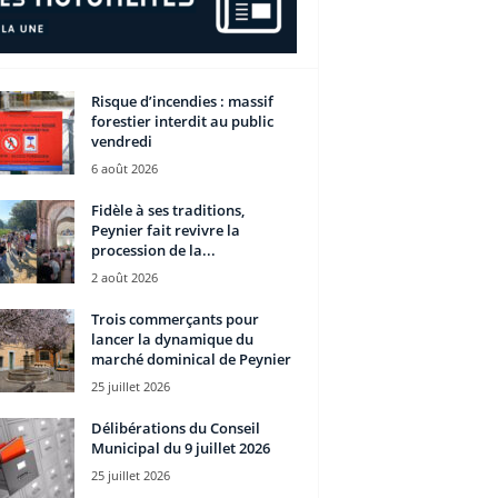
Risque d’incendies : massif
forestier interdit au public
vendredi
6 août 2026
Fidèle à ses traditions,
Peynier fait revivre la
procession de la...
2 août 2026
Trois commerçants pour
lancer la dynamique du
marché dominical de Peynier
25 juillet 2026
Délibérations du Conseil
Municipal du 9 juillet 2026
25 juillet 2026