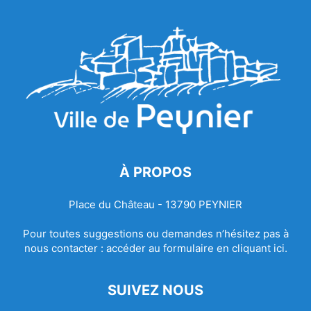
À PROPOS
Place du Château - 13790 PEYNIER
Pour toutes suggestions ou demandes n’hésitez pas à
nous contacter :
accéder au formulaire en cliquant ici.
SUIVEZ NOUS