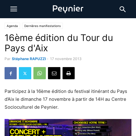
Agenda
Dernières manifestations
16ème édition du Tour du
Pays d'Aix
Par
Stéphane RAPUZZI
-
17 novembre 2013
Participez à la 16ème édition du festival itinérant du Pays
d’Aix le dimanche 17 novembre à partir de 14H au Centre
Socioculturel de Peynier.