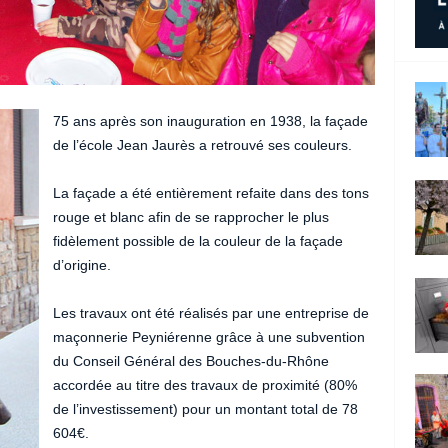
75 ans après son inauguration en 1938, la façade
de l’école Jean Jaurès a retrouvé ses couleurs.
La façade a été entièrement refaite dans des tons
rouge et blanc afin de se rapprocher le plus
fidèlement possible de la couleur de la façade
d’origine.
Les travaux ont été réalisés par une entreprise de
maçonnerie Peyniérenne grâce à une subvention
du Conseil Général des Bouches-du-Rhône
accordée au titre des travaux de proximité (80%
de l’investissement) pour un montant total de 78
604€.