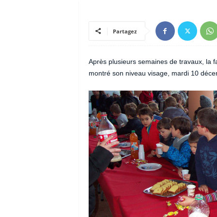
Partagez
Après plusieurs semaines de travaux, la 
montré son niveau visage, mardi 10 décem