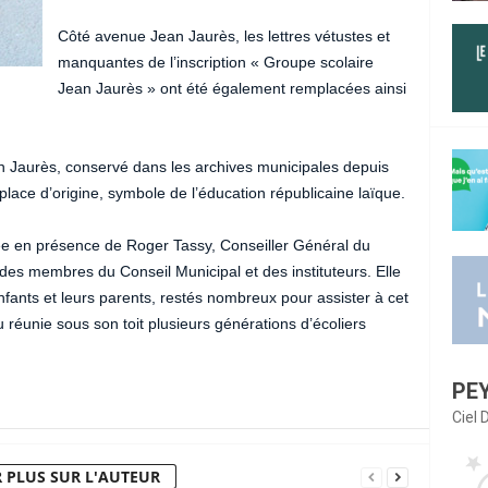
Côté avenue Jean Jaurès, les lettres vétustes et
manquantes de l’inscription « Groupe scolaire
Jean Jaurès » ont été également remplacées ainsi
an Jaurès, conservé dans les archives municipales depuis
ace d’origine, symbole de l’éducation républicaine laïque.
ée en présence de Roger Tassy, Conseiller Général du
des membres du Conseil Municipal et des instituteurs. Elle
enfants et leurs parents, restés nombreux pour assister à cet
 réunie sous son toit plusieurs générations d’écoliers
PE
Ciel
 PLUS SUR L'AUTEUR