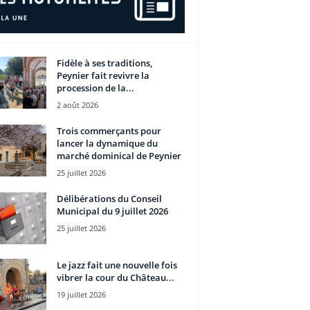
Fidèle à ses traditions,
Peynier fait revivre la
procession de la...
2 août 2026
Trois commerçants pour
lancer la dynamique du
marché dominical de Peynier
25 juillet 2026
Délibérations du Conseil
Municipal du 9 juillet 2026
25 juillet 2026
Le jazz fait une nouvelle fois
vibrer la cour du Château...
19 juillet 2026