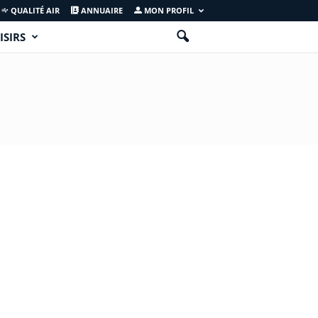
QUALITÉ AIR
ANNUAIRE
MON PROFIL
ISIRS