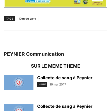
TAGS
Don du sang
PEYNIER Communication
SUR LE MEME THEME
Collecte de sang à Peynier
19 mai 2017
MAIRIE
Collecte de sang à Peynier