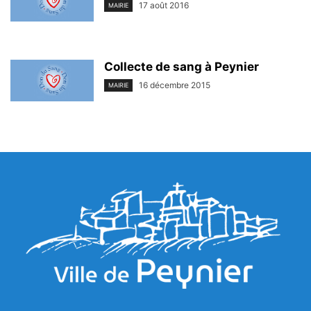
17 août 2016
MAIRIE
Collecte de sang à Peynier
16 décembre 2015
MAIRIE