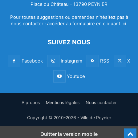
Place du Château - 13790 PEYNIER
Pour toutes suggestions ou demandes n’hésitez pas à
nous contacter :
accéder au formulaire en cliquant ici.
SUIVEZ NOUS
Facebook
Instagram
RSS
X
Youtube
A propos
Mentions légales
Nous contacter
Copyright © 2010-2026 - Ville de Peynier
Quitter la version mobile