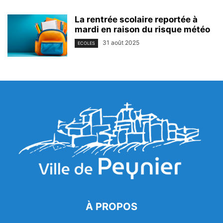
La rentrée scolaire reportée à
mardi en raison du risque météo
31 août 2025
ECOLES
À PROPOS