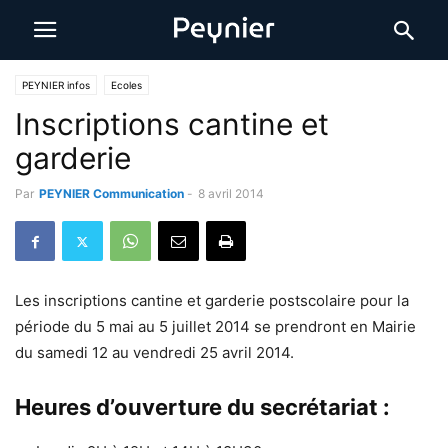
PEYNIER infos
Ecoles
Inscriptions cantine et
garderie
Par
PEYNIER Communication
-
8 avril 2014
Les inscriptions cantine et garderie postscolaire pour la
période du 5 mai au 5 juillet 2014 se prendront en Mairie
du samedi 12 au vendredi 25 avril 2014.
Heures d’ouverture du secrétariat :