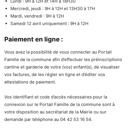
Lundi : 9H à 12H et 14H à 18H30
Mercredi, jeudi : 9H à 12H et 13H30 à 17H
Mardi, vendredi : 9H à 12H
Samedi 12 avril uniquement : 9H à 12H
Paiement en ligne :
Vous avez la possibilité de vous connecter au Portail
Famille de la commune afin d’effectuer les préinscriptions
cantine et garderie de votre (vos) enfant(s), de visualiser
vos factures, de les régler en ligne et d’éditer vos
attestations de paiement.
Vos identifiant et code d’accès nécessaires pour la
connexion sur le Portail Famille de la commune sont à
votre disposition au secrétariat de la Mairie ou sur
demande par téléphone au 04 42 53 16 54.