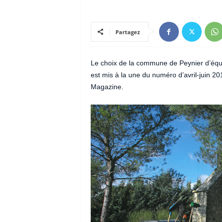
Partagez
Le choix de la commune de Peynier d’équi
est mis à la une du numéro d’avril-juin 
Magazine.