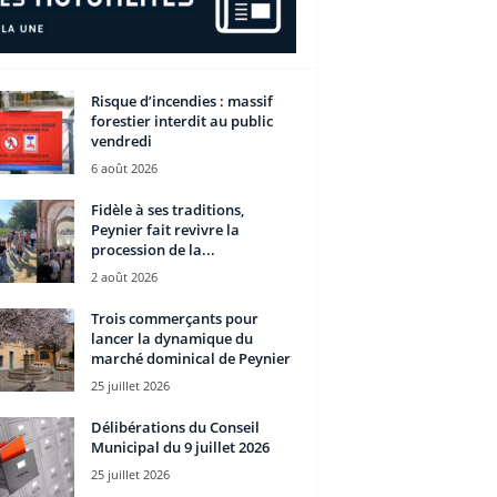
Risque d’incendies : massif
forestier interdit au public
vendredi
6 août 2026
Fidèle à ses traditions,
Peynier fait revivre la
procession de la...
2 août 2026
Trois commerçants pour
lancer la dynamique du
marché dominical de Peynier
25 juillet 2026
Délibérations du Conseil
Municipal du 9 juillet 2026
25 juillet 2026