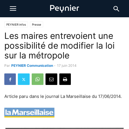
PEYNIER infos
Presse
Les maires entrevoient une
possibilité de modifier la loi
sur la métropole
Par
PEYNIER Communication
-
17 juin 2014
Article paru dans le journal La Marseillaise du 17/06/2014.