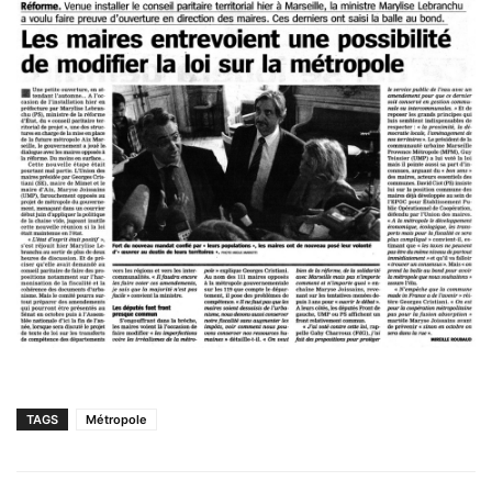
TAGS
Métropole