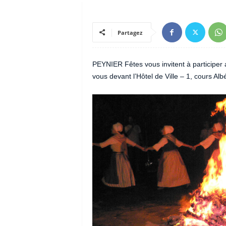
Partagez
PEYNIER Fêtes vous invitent à participer 
vous devant l’Hôtel de Ville – 1, cours Alb