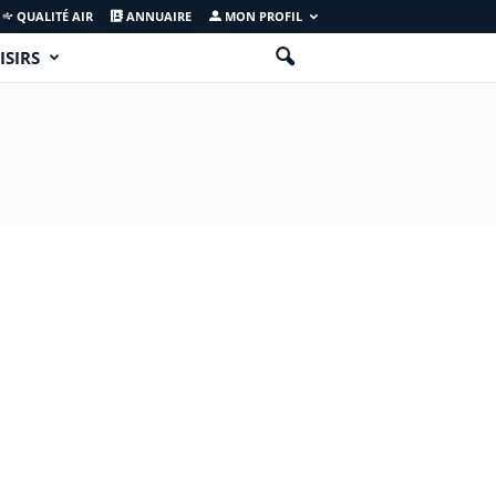
QUALITÉ AIR
ANNUAIRE
MON PROFIL
ISIRS