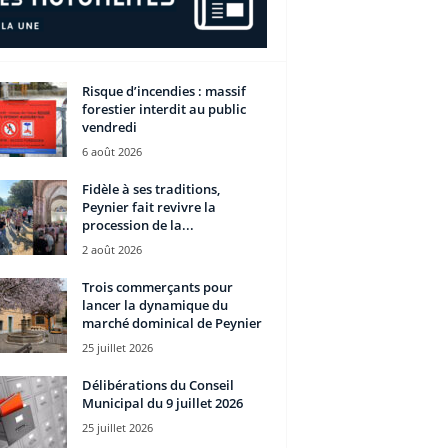
Risque d’incendies : massif
forestier interdit au public
vendredi
6 août 2026
Fidèle à ses traditions,
Peynier fait revivre la
procession de la...
2 août 2026
Trois commerçants pour
lancer la dynamique du
marché dominical de Peynier
25 juillet 2026
Délibérations du Conseil
Municipal du 9 juillet 2026
25 juillet 2026