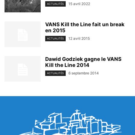
15 avril 2022
ACTUALITÉS
VANS Kill the Line fait un break
en 2015
12 avril 2015
ACTUALITÉS
Dawid Godziek gagne le VANS
Kill the Line 2014
6 septembre 2014
ACTUALITÉS