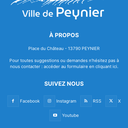
À PROPOS
Place du Château - 13790 PEYNIER
Pour toutes suggestions ou demandes n’hésitez pas à
nous contacter :
accéder au formulaire en cliquant ici.
SUIVEZ NOUS
Facebook
Instagram
RSS
X
Youtube