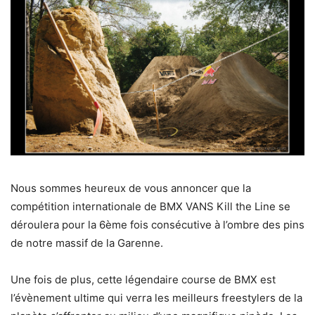
Nous sommes heureux de vous annoncer que la
compétition internationale de BMX VANS Kill the Line se
déroulera pour la 6ème fois consécutive à l’ombre des pins
de notre massif de la Garenne.
Une fois de plus, cette légendaire course de BMX est
l’évènement ultime qui verra les meilleurs freestylers de la