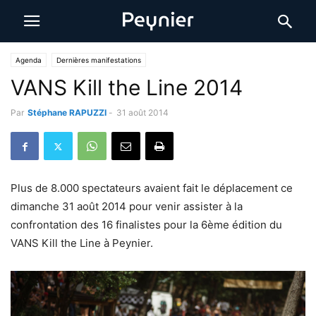
Agenda
Dernières manifestations
VANS Kill the Line 2014
Par
Stéphane RAPUZZI
-
31 août 2014
Plus de 8.000 spectateurs avaient fait le déplacement ce
dimanche 31 août 2014 pour venir assister à la
confrontation des 16 finalistes pour la 6ème édition du
VANS Kill the Line à Peynier.