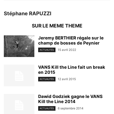
Stéphane RAPUZZI
SUR LE MEME THEME
Jeremy BERTHIER régale sur le
champ de bosses de Peynier
15 avril 2022
ACTUALITÉS
VANS Kill the Line fait un break
en 2015
12 avril 2015
ACTUALITÉS
Dawid Godziek gagne le VANS
Kill the Line 2014
6 septembre 2014
ACTUALITÉS