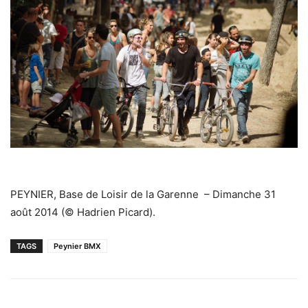
PEYNIER, Base de Loisir de la Garenne – Dimanche 31
août 2014 (© Hadrien Picard).
TAGS
Peynier BMX