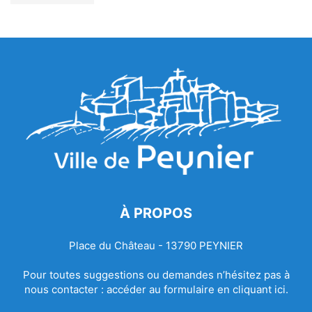
À PROPOS
Place du Château - 13790 PEYNIER
Pour toutes suggestions ou demandes n’hésitez pas à
nous contacter :
accéder au formulaire en cliquant ici.