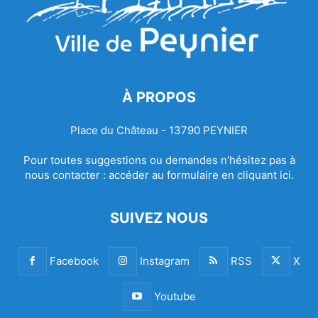
À PROPOS
Place du Château - 13790 PEYNIER
Pour toutes suggestions ou demandes n’hésitez pas à
nous contacter :
accéder au formulaire en cliquant ici.
SUIVEZ NOUS
Facebook
Instagram
RSS
X
Youtube