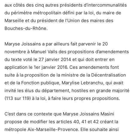
aux côtés des cinq autres présidents d’intercommunalités
du périmètre métropolitain défini par la loi, du maire de
Marseille et du président de l’Union des maires des
Bouches-du-Rhône.
Maryse Joissains a par ailleurs fait parvenir le 20
novembre à Manuel Valls des propositions d’amendements
du texte voté le 27 janvier 2014 et qui doit entrer en
application le 1er janvier 2016. Ces amendements font
suite à la proposition de la ministre de la Décentralisation
et de la Fonction publique, Marylise Lebranchu, qui avait
invité les élus du département, hostiles en grande majorité
(113 sur 119) à la loi, à faire leurs propres propositions.
C’est dans ce contexte que Maryse Joissains Masini
propose de modifier les articles 40, 41 et 42 créant la
métropole Aix-Marseille-Provence. Elle souhaite ainsi