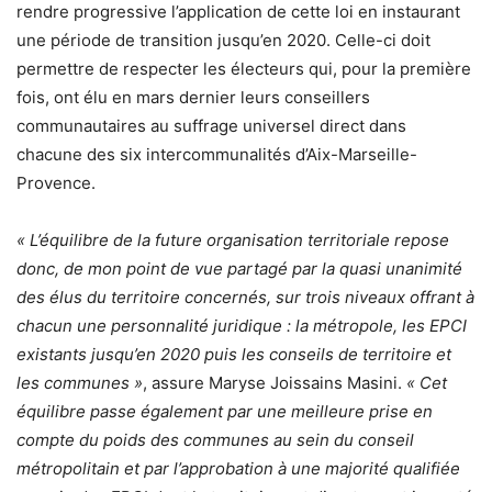
rendre progressive l’application de cette loi en instaurant
une période de transition jusqu’en 2020. Celle-ci doit
permettre de respecter les électeurs qui, pour la première
fois, ont élu en mars dernier leurs conseillers
communautaires au suffrage universel direct dans
chacune des six intercommunalités d’Aix-Marseille-
Provence.
« L’équilibre de la future organisation territoriale repose
donc, de mon point de vue partagé par la quasi unanimité
des élus du territoire concernés, sur trois niveaux offrant à
chacun une personnalité juridique : la métropole, les EPCI
existants jusqu’en 2020 puis les conseils de territoire et
les communes »
, assure Maryse Joissains Masini.
« Cet
équilibre passe également par une meilleure prise en
compte du poids des communes au sein du conseil
métropolitain et par l’approbation à une majorité qualifiée