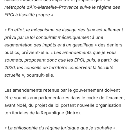
métropole d’Aix-Marseille-Provence suive le régime des
EPCI à fiscalité propre »
.
« En effet, le mécanisme de lissage des taux actuellement
prévu par la loi conduirait mécaniquement à une
augmentation des impôts et à un gaspillage »
des deniers
publics, prévient-elle.
« Les amendements que je vous
soumets, proposent donc que les EPCI, puis, à partir de
2020, les conseils de territoire conservent la fiscalité
actuelle »
, poursuit-elle.
Les amendements retenus par le gouvernement doivent
être soumis aux parlementaires dans le cadre de l’examen,
avant Noël, du projet de loi portant nouvelle organisation
territoriales de la République (Notre).
« La philosophie du régime juridique que je souhaite »
,