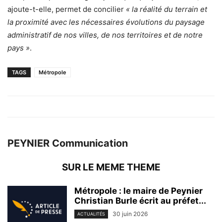
ajoute-t-elle, permet de concilier
« la réalité du terrain et
la proximité avec les nécessaires évolutions du paysage
administratif de nos villes, de nos territoires et de notre
pays »
.
TAGS
Métropole
PEYNIER Communication
SUR LE MEME THEME
Métropole : le maire de Peynier
Christian Burle écrit au préfet...
30 juin 2026
ACTUALITÉS