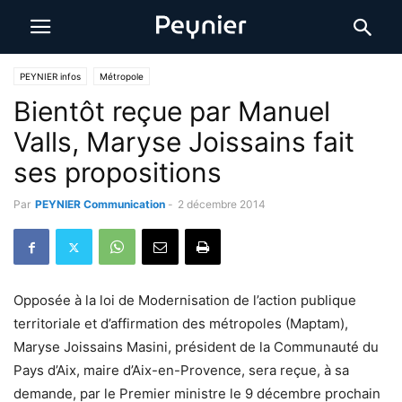
PEYNIER infos
Métropole
Bientôt reçue par Manuel
Valls, Maryse Joissains fait
ses propositions
Par
PEYNIER Communication
-
2 décembre 2014
Opposée à la loi de Modernisation de l’action publique
territoriale et d’affirmation des métropoles (Maptam),
Maryse Joissains Masini, président de la Communauté du
Pays d’Aix, maire d’Aix-en-Provence, sera reçue, à sa
demande, par le Premier ministre le 9 décembre prochain