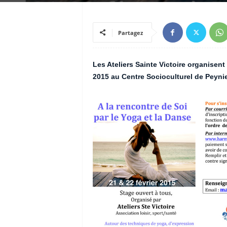
Partagez
Les Ateliers Sainte Victoire organisent 
2015 au Centre Socioculturel de Peynie