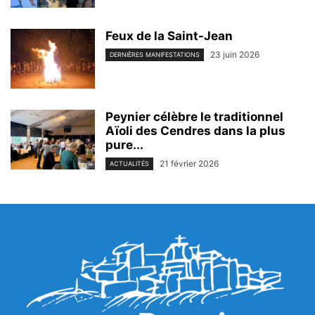
Feux de la Saint-Jean
23 juin 2026
DERNIÈRES MANIFESTATIONS
Peynier célèbre le traditionnel
Aïoli des Cendres dans la plus
pure...
21 février 2026
ACTUALITÉS