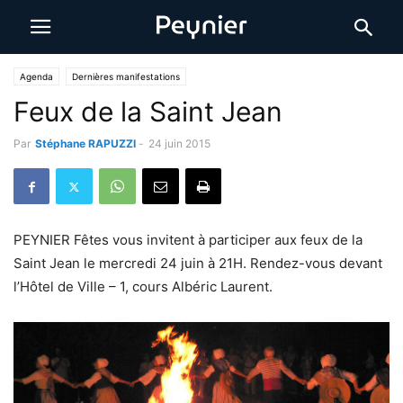
Agenda
Dernières manifestations
Feux de la Saint Jean
Par
Stéphane RAPUZZI
-
24 juin 2015
PEYNIER Fêtes vous invitent à participer aux feux de la
Saint Jean le mercredi 24 juin à 21H. Rendez-vous devant
l’Hôtel de Ville – 1, cours Albéric Laurent.