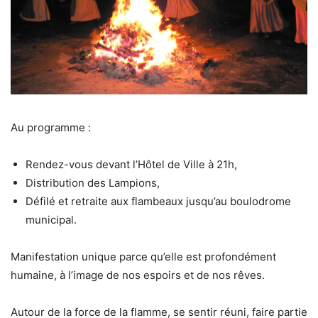
Au programme :
Rendez-vous devant l’Hôtel de Ville à 21h,
Distribution des Lampions,
Défilé et retraite aux flambeaux jusqu’au boulodrome
municipal.
Manifestation unique parce qu’elle est profondément
humaine, à l’image de nos espoirs et de nos rêves.
Autour de la force de la flamme, se sentir réuni, faire partie