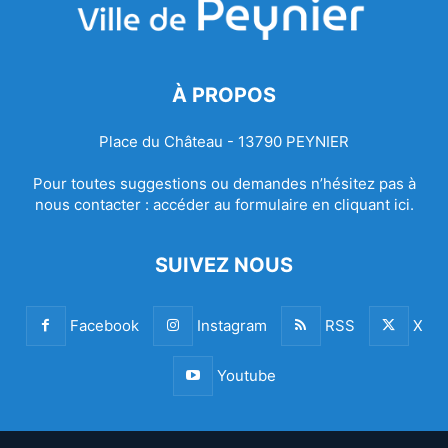
À PROPOS
Place du Château - 13790 PEYNIER
Pour toutes suggestions ou demandes n’hésitez pas à
nous contacter :
accéder au formulaire en cliquant ici.
SUIVEZ NOUS
Facebook
Instagram
RSS
X
Youtube