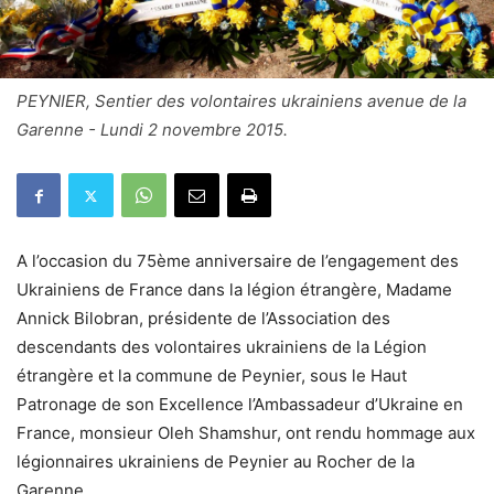
PEYNIER, Sentier des volontaires ukrainiens avenue de la
Garenne - Lundi 2 novembre 2015.
A l’occasion du 75ème anniversaire de l’engagement des
Ukrainiens de France dans la légion étrangère, Madame
Annick Bilobran, présidente de l’Association des
descendants des volontaires ukrainiens de la Légion
étrangère et la commune de Peynier, sous le Haut
Patronage de son Excellence l’Ambassadeur d’Ukraine en
France, monsieur Oleh Shamshur, ont rendu hommage aux
légionnaires ukrainiens de Peynier au Rocher de la
Garenne.