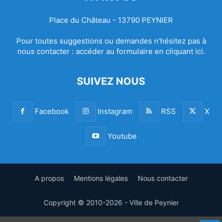
Place du Château - 13790 PEYNIER
Pour toutes suggestions ou demandes n’hésitez pas à
nous contacter :
accéder au formulaire en cliquant ici.
SUIVEZ NOUS
Facebook
Instagram
RSS
X
Youtube
A propos
Mentions légales
Nous contacter
Copyright © 2010-2026 - Ville de Peynier