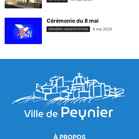
Cérémonie du 8 mai
8 mai 2026
DERNIÈRES MANIFESTATIONS
À PROPOS