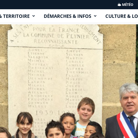
MÉTÉO
& TERRITOIRE
DÉMARCHES & INFOS
CULTURE & LO