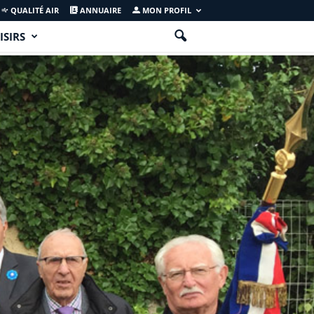
QUALITÉ AIR
ANNUAIRE
MON PROFIL
ISIRS