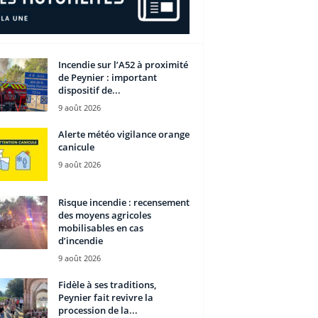
Incendie sur l’A52 à proximité
de Peynier : important
dispositif de...
9 août 2026
Alerte météo vigilance orange
canicule
9 août 2026
Risque incendie : recensement
des moyens agricoles
mobilisables en cas
d’incendie
9 août 2026
Fidèle à ses traditions,
Peynier fait revivre la
procession de la...