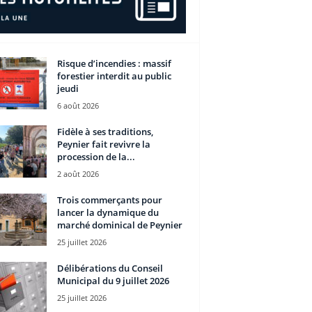
Risque d’incendies : massif
forestier interdit au public
jeudi
6 août 2026
Fidèle à ses traditions,
Peynier fait revivre la
procession de la...
2 août 2026
Trois commerçants pour
lancer la dynamique du
marché dominical de Peynier
25 juillet 2026
Délibérations du Conseil
Municipal du 9 juillet 2026
25 juillet 2026