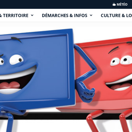
MÉTÉO
& TERRITOIRE
DÉMARCHES & INFOS
CULTURE & LO