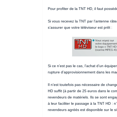
Pour profiter de la TNT HD, il faut poss
Si vous recevez la TNT par l’antenne râteau
s’assurer que votre téléviseur est prêt :
Si ce n’est pas le cas, l’achat d’un équipe
rupture d’approvisionnement dans les mag
Il n’est toutefois pas nécessaire de chang
HD suffit (à partir de 25 euros dans le 
revendeurs de matériels. Ils se sont enga
à leur faciliter le passage à la TNT HD : n
revendeurs agréés est disponible sur le s