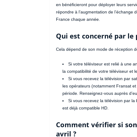
en bénéficieront pour déployer leurs servi
répondre à l’augmentation de l’échange 
France chaque année.
Qui est concerné par le
Cela dépend de son mode de réception de 
Si votre téléviseur est relié à une 
la compatibilité de votre téléviseur et
Si vous recevez la télévision par s
les opérateurs (notamment Fransat et
période. Renseignez-vous auprès d’eu
Si vous recevez la télévision par l
est déjà compatible HD.
Comment vérifier si son 
avril ?