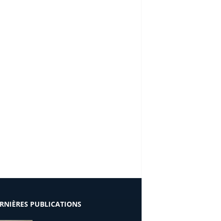
RNIÈRES PUBLICATIONS