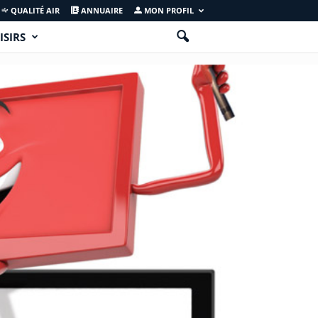
QUALITÉ AIR
ANNUAIRE
MON PROFIL
ISIRS