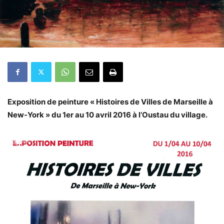
Exposition de peinture « Histoires de Villes de Marseille à
New-York » du 1er au 10 avril 2016 à l’Oustau du village.