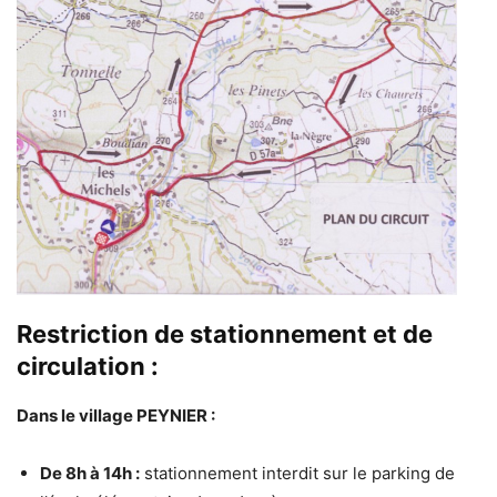
Restriction de stationnement et de
circulation :
Dans le village PEYNIER :
De 8h à 14h :
stationnement interdit sur le parking de