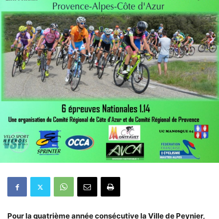
Pour la quatrième année consécutive la Ville de Peynier,