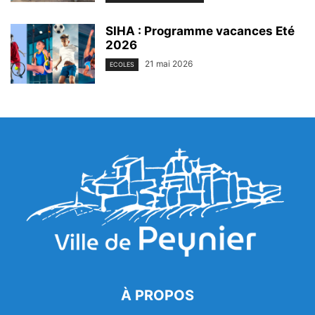
SIHA : Programme vacances Eté
2026
21 mai 2026
ECOLES
À PROPOS