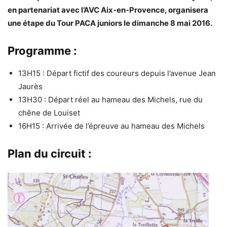
en partenariat avec l’AVC Aix-en-Provence, organisera
une étape du Tour PACA juniors le dimanche 8 mai 2016.
Programme :
13H15 : Départ fictif des coureurs depuis l’avenue Jean
Jaurès
13H30 : Départ réel au hameau des Michels, rue du
chêne de Louiset
16H15 : Arrivée de l’épreuve au hameau des Michels
Plan du circuit :