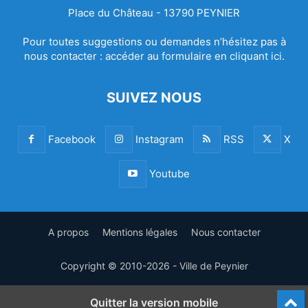
Place du Château - 13790 PEYNIER
Pour toutes suggestions ou demandes n’hésitez pas à
nous contacter :
accéder au formulaire en cliquant ici.
SUIVEZ NOUS
Facebook
Instagram
RSS
X
Youtube
A propos
Mentions légales
Nous contacter
Copyright © 2010-2026 - Ville de Peynier
Quitter la version mobile