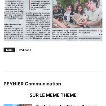
TAGS
Traditions
PEYNIER Communication
SUR LE MEME THEME