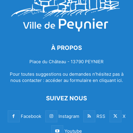
À PROPOS
Place du Château - 13790 PEYNIER
Pour toutes suggestions ou demandes n’hésitez pas à
nous contacter :
accéder au formulaire en cliquant ici.
SUIVEZ NOUS
Facebook
Instagram
RSS
X
Youtube