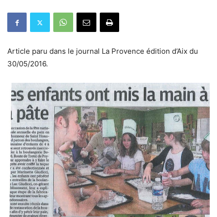
Article paru dans le journal La Provence édition d’Aix du
30/05/2016.