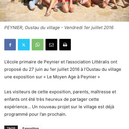
PEYNIER, Oustau du village - Vendredi 1er juillet 2016
L’école primaire de Peynier et l’association Littéralis ont
proposé du 27 juin au 1er juillet 2016 à l’Oustau du village
une exposition sur « Le Moyen Age à Peynier »
Les visiteurs de cette exposition, parents, maîtresse et
enfants ont été très heureux de partager cette
expérience… Un nouveau projet sur le village est déjà
programmé pour l’an prochain.
TAGS
Exposition