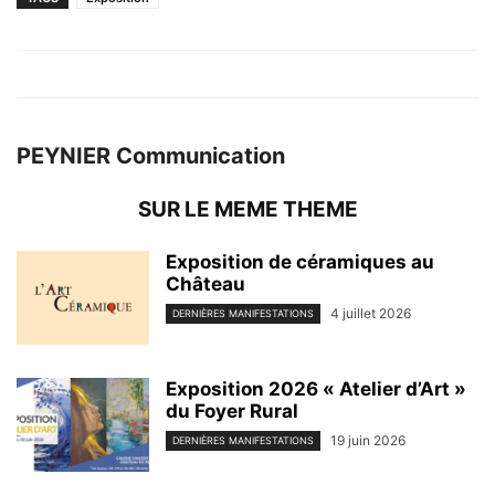
PEYNIER Communication
SUR LE MEME THEME
Exposition de céramiques au
Château
4 juillet 2026
DERNIÈRES MANIFESTATIONS
Exposition 2026 « Atelier d’Art »
du Foyer Rural
19 juin 2026
DERNIÈRES MANIFESTATIONS