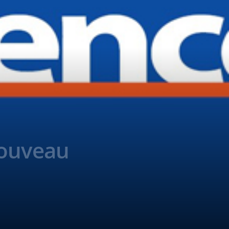
nouveau