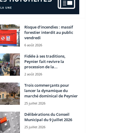
Risque d’incendies : massif
forestier interdit au public
vendredi
6 août 2026
Fidèle à ses traditions,
Peynier fait revivre la
procession de la...
2 août 2026
Trois commerçants pour
lancer la dynamique du
marché dominical de Peynier
25 juillet 2026
Délibérations du Conseil
Municipal du 9 juillet 2026
25 juillet 2026