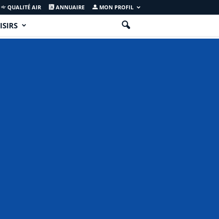
QUALITÉ AIR
ANNUAIRE
MON PROFIL
ISIRS