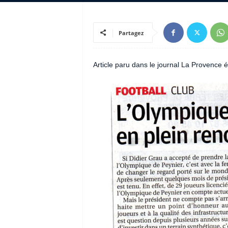
Partagez
Article paru dans le journal La Provence é