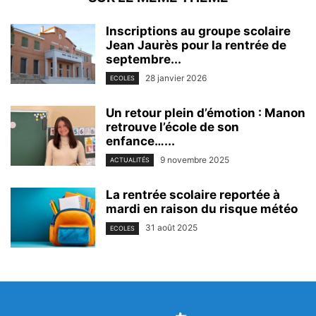
Inscriptions au groupe scolaire
Jean Jaurès pour la rentrée de
septembre...
28 janvier 2026
ECOLES
Un retour plein d’émotion : Manon
retrouve l’école de son
enfance…...
9 novembre 2025
ACTUALITÉS
La rentrée scolaire reportée à
mardi en raison du risque météo
31 août 2025
ECOLES