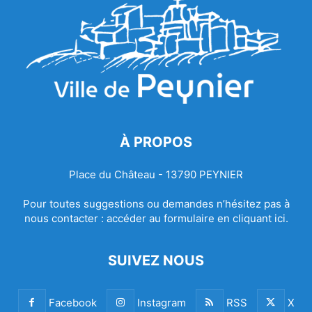
À PROPOS
Place du Château - 13790 PEYNIER
Pour toutes suggestions ou demandes n’hésitez pas à
nous contacter :
accéder au formulaire en cliquant ici.
SUIVEZ NOUS
Facebook
Instagram
RSS
X