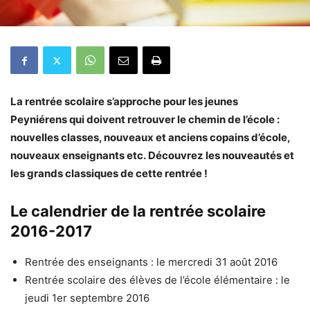
La rentrée scolaire s’approche pour les jeunes
Peyniérens qui doivent retrouver le chemin de l’école :
nouvelles classes, nouveaux et anciens copains d’école,
nouveaux enseignants etc. Découvrez les nouveautés et
les grands classiques de cette rentrée !
Le calendrier de la rentrée scolaire
2016-2017
Rentrée des enseignants : le mercredi 31 août 2016
Rentrée scolaire des élèves de l’école élémentaire : le
jeudi 1er septembre 2016