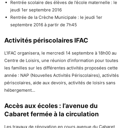
Rentrée scolaire des élèves de l’école maternelle : le
jeudi 1er septembre 2016
Rentrée de la Crèche Municipale : le jeudi 1er
septembre 2016 à partir de 7h45
Activités périscolaires IFAC
L’IFAC organisera, le mercredi 14 septembre à 18h00 au
Centre de Loisirs, une réunion d’information pour toutes
les familles sur les différentes activités proposées cette
année : NAP (Nouvelles Activités Périscolaires), activités
périscolaires, aide aux devoirs, activités de loisirs sans
hébergement…
Accès aux écoles : l’avenue du
Cabaret fermée à la circulation
Les travaux de rénovation en cours avenue du Cabaret