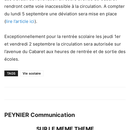
rendront cette voie inaccessible à la circulation. A compter
du lundi 5 septembre une déviation sera mise en place
(
lire l’article ici
).
Exceptionnellement pour la rentrée scolaire les jeudi 1er
et vendredi 2 septembre la circulation sera autorisée sur
l’avenue du Cabaret aux heures de rentrée et de sortie des
écoles.
TAGS
Vie scolaire
PEYNIER Communication
SUR LE MEME THEME