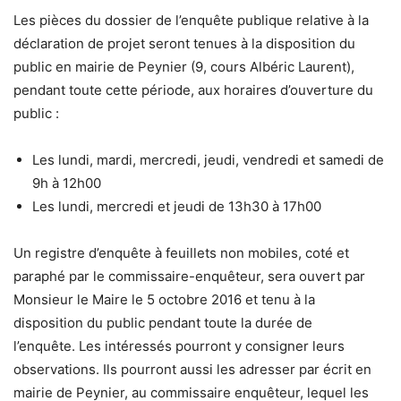
Les pièces du dossier de l’enquête publique relative à la
déclaration de projet seront tenues à la disposition du
public en mairie de Peynier (9, cours Albéric Laurent),
pendant toute cette période, aux horaires d’ouverture du
public :
Les lundi, mardi, mercredi, jeudi, vendredi et samedi de
9h à 12h00
Les lundi, mercredi et jeudi de 13h30 à 17h00
Un registre d’enquête à feuillets non mobiles, coté et
paraphé par le commissaire-enquêteur, sera ouvert par
Monsieur le Maire le 5 octobre 2016 et tenu à la
disposition du public pendant toute la durée de
l’enquête. Les intéressés pourront y consigner leurs
observations. Ils pourront aussi les adresser par écrit en
mairie de Peynier, au commissaire enquêteur, lequel les