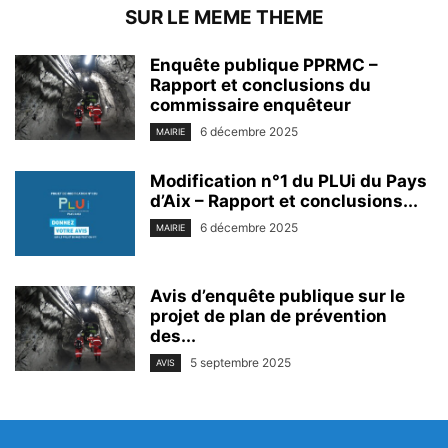
SUR LE MEME THEME
Enquête publique PPRMC –
Rapport et conclusions du
commissaire enquêteur
6 décembre 2025
MAIRIE
Modification n°1 du PLUi du Pays
d’Aix – Rapport et conclusions...
6 décembre 2025
MAIRIE
Avis d’enquête publique sur le
projet de plan de prévention
des...
5 septembre 2025
AVIS