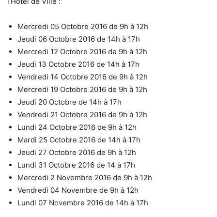
l’Hôtel de Ville :
Mercredi 05 Octobre 2016 de 9h à 12h
Jeudi 06 Octobre 2016 de 14h à 17h
Mercredi 12 Octobre 2016 de 9h à 12h
Jeudi 13 Octobre 2016 de 14h à 17h
Vendredi 14 Octobre 2016 de 9h à 12h
Mercredi 19 Octobre 2016 de 9h à 12h
Jeudi 20 Octobre de 14h à 17h
Vendredi 21 Octobre 2016 de 9h à 12h
Lundi 24 Octobre 2016 de 9h à 12h
Mardi 25 Octobre 2016 de 14h à 17h
Jeudi 27 Octobre 2016 de 9h à 12h
Lundi 31 Octobre 2016 de 14 à 17h
Mercredi 2 Novembre 2016 de 9h à 12h
Vendredi 04 Novembre de 9h à 12h
Lundi 07 Novembre 2016 de 14h à 17h