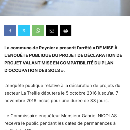
La commune de Peynier a prescrit l’arrêté « DE MISE À
L’ENQUÊTE PUBLIQUE DU PROJET DE DÉCLARATION DE
PROJET VALANT MISE EN COMPATIBILITÉ DU PLAN
D’OCCUPATION DES SOLS ».
L’enquête publique relative à la déclaration de projets du
secteur La Treille débutera le 5 octobre 2016 jusqu’au 7
novembre 2016 inclus pour une durée de 33 jours.
Le Commissaire enquêteur Monsieur Gabriel NICOLAS
recevra le public pendant les dates de permanences à