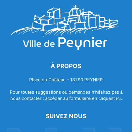
À PROPOS
Place du Château - 13790 PEYNIER
Pour toutes suggestions ou demandes n’hésitez pas à
nous contacter :
accéder au formulaire en cliquant ici.
SUIVEZ NOUS