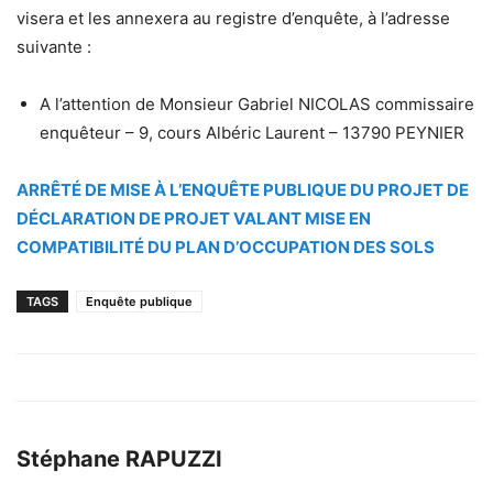
visera et les annexera au registre d’enquête, à l’adresse
suivante :
A l’attention de Monsieur Gabriel NICOLAS commissaire
enquêteur – 9, cours Albéric Laurent – 13790 PEYNIER
ARRÊTÉ DE MISE À L’ENQUÊTE PUBLIQUE DU PROJET DE
DÉCLARATION DE PROJET VALANT MISE EN
COMPATIBILITÉ DU PLAN D’OCCUPATION DES SOLS
TAGS
Enquête publique
Stéphane RAPUZZI