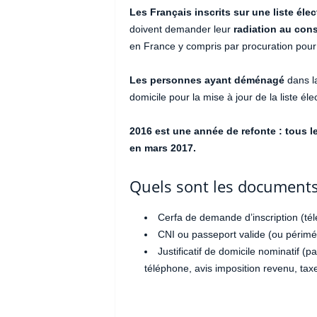
Les Français inscrits sur une liste élec
doivent demander leur
radiation au cons
en France y compris par procuration pour l
Les personnes ayant déménagé
dans la
domicile pour la mise à jour de la liste éle
2016 est une année de refonte : tous le
en mars 2017.
Quels sont les documents 
Cerfa de demande d’inscription (tél
CNI ou passeport valide (ou périmé
Justificatif de domicile nominatif (p
téléphone, avis imposition revenu, taxe 