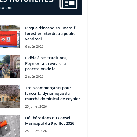
Risque d’incendies : massif
forestier interdit au public
vendredi
6 août 2026
Fidèle à ses traditions,
Peynier fait revivre la
procession de la...
2 août 2026
Trois commerçants pour
lancer la dynamique du
marché dominical de Peynier
25 juillet 2026
Délibérations du Conseil
Municipal du 9 juillet 2026
25 juillet 2026