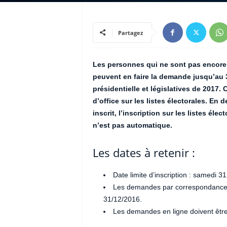
Partagez
Les personnes qui ne sont pas encore i
peuvent en faire la demande jusqu’au 
présidentielle et législatives de 2017.
d’office sur les listes électorales. En 
inscrit, l’inscription sur les listes é
n’est pas automatique.
Les dates à retenir :
Date limite d’inscription : samedi
Les demandes par correspondance d
31/12/2016.
Les demandes en ligne doivent être