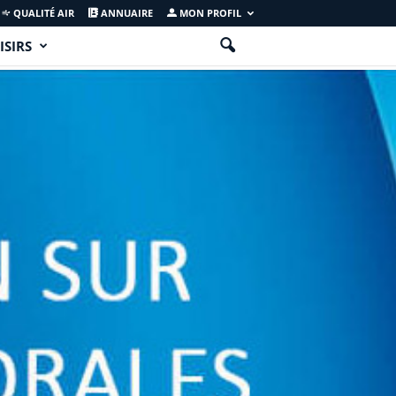
QUALITÉ AIR
ANNUAIRE
MON PROFIL
ISIRS