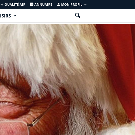
QUALITÉ AIR
ANNUAIRE
MON PROFIL
ISIRS