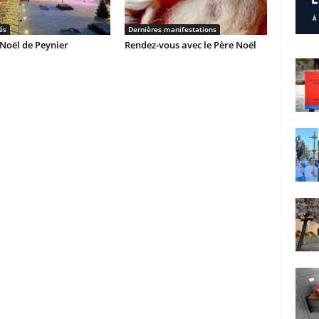
és
Dernières manifestations
Noël de Peynier
Rendez-vous avec le Père Noël