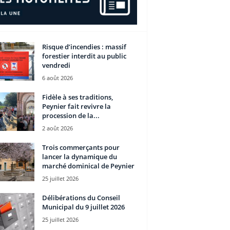
Risque d’incendies : massif
forestier interdit au public
vendredi
6 août 2026
Fidèle à ses traditions,
Peynier fait revivre la
procession de la...
2 août 2026
Trois commerçants pour
lancer la dynamique du
marché dominical de Peynier
25 juillet 2026
Délibérations du Conseil
Municipal du 9 juillet 2026
25 juillet 2026