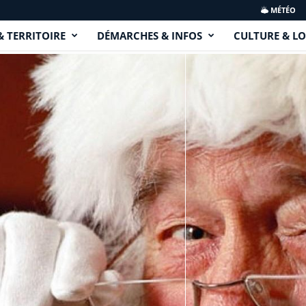
MÉTÉO
& TERRITOIRE
DÉMARCHES & INFOS
CULTURE & LO