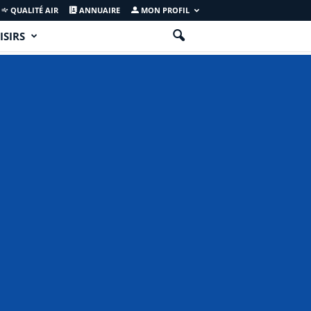
QUALITÉ AIR
ANNUAIRE
MON PROFIL
ISIRS