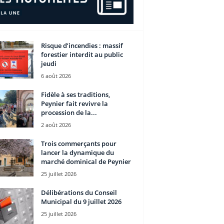
Risque d’incendies : massif
forestier interdit au public
jeudi
6 août 2026
Fidèle à ses traditions,
Peynier fait revivre la
procession de la...
2 août 2026
Trois commerçants pour
lancer la dynamique du
marché dominical de Peynier
25 juillet 2026
Délibérations du Conseil
Municipal du 9 juillet 2026
25 juillet 2026