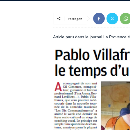
Partagez
Article paru dans le journal La Provence é