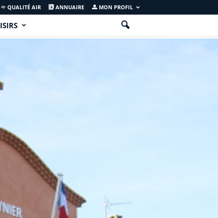
QUALITÉ AIR
ANNUAIRE
MON PROFIL
ISIRS