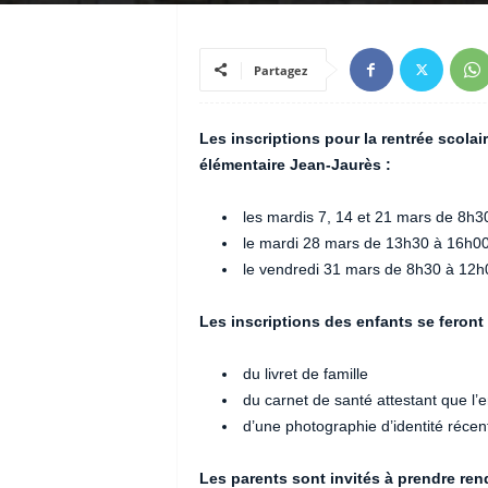
Partagez
Les inscriptions pour la rentrée scolai
élémentaire Jean-Jaurès :
les mardis 7, 14 et 21 mars de 8h
le mardi 28 mars de 13h30 à 16h0
le vendredi 31 mars de 8h30 à 12h
Les inscriptions des enfants se feront 
du livret de famille
du carnet de santé attestant que l’e
d’une photographie d’identité récen
Les parents sont invités à prendre ren