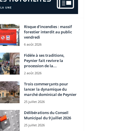
Risque d’incendies : massif
forestier interdit au public
vendredi
6 août 2026
Fidèle à ses traditions,
Peynier fait revivre la
procession de la...
2 août 2026
Trois commerçants pour
lancer la dynamique du
marché dominical de Peynier
25 juillet 2026
Délibérations du Conseil
Municipal du 9 juillet 2026
25 juillet 2026