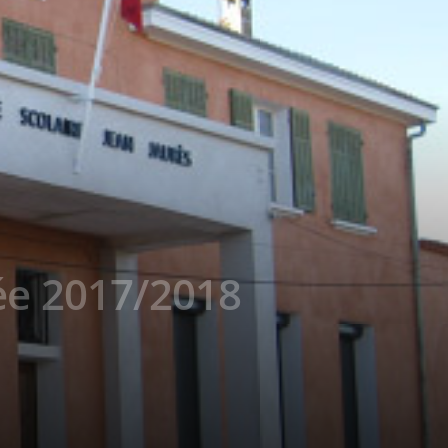
rée 2017/2018