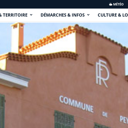
MÉTÉO
& TERRITOIRE
DÉMARCHES & INFOS
CULTURE & LO