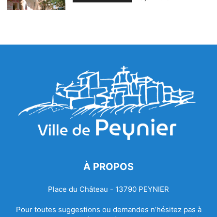
À PROPOS
Place du Château - 13790 PEYNIER
Pour toutes suggestions ou demandes n’hésitez pas à