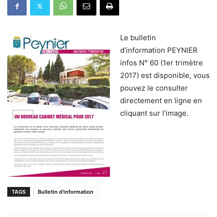
Le bulletin
d’information PEYNIER
infos N° 60 (1er trimètre
2017) est disponible, vous
pouvez le consulter
directement en ligne en
cliquant sur l’image.
TAGS
Bulletin d'information