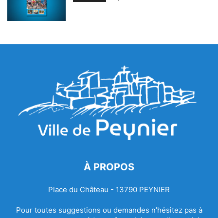
À PROPOS
Place du Château - 13790 PEYNIER
Pour toutes suggestions ou demandes n’hésitez pas à