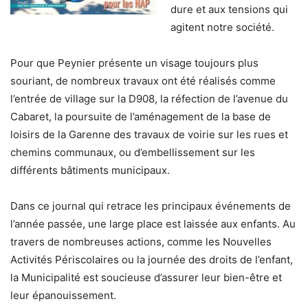
dure et aux tensions qui
agitent notre société.
Pour que Peynier présente un visage toujours plus
souriant, de nombreux travaux ont été réalisés comme
l’entrée de village sur la D908, la réfection de l’avenue du
Cabaret, la poursuite de l’aménagement de la base de
loisirs de la Garenne des travaux de voirie sur les rues et
chemins communaux, ou d’embellissement sur les
différents bâtiments municipaux.
Dans ce journal qui retrace les principaux événements de
l’année passée, une large place est laissée aux enfants. Au
travers de nombreuses actions, comme les Nouvelles
Activités Périscolaires ou la journée des droits de l’enfant,
la Municipalité est soucieuse d’assurer leur bien-être et
leur épanouissement.