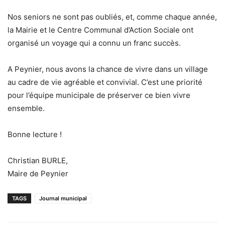
Nos seniors ne sont pas oubliés, et, comme chaque année,
la Mairie et le Centre Communal d’Action Sociale ont
organisé un voyage qui a connu un franc succès.
A Peynier, nous avons la chance de vivre dans un village
au cadre de vie agréable et convivial. C’est une priorité
pour l’équipe municipale de préserver ce bien vivre
ensemble.
Bonne lecture !
Christian BURLE,
Maire de Peynier
TAGS
Journal municipal