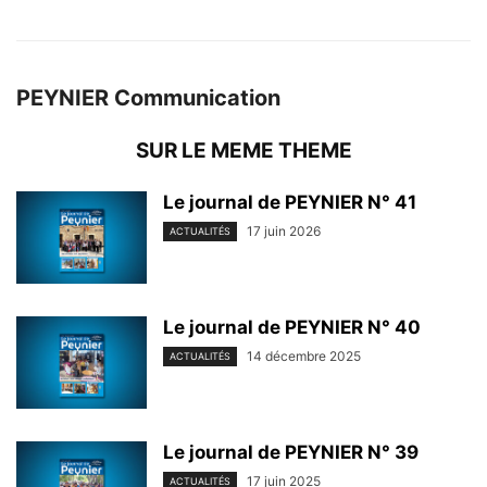
PEYNIER Communication
SUR LE MEME THEME
Le journal de PEYNIER N° 41
17 juin 2026
ACTUALITÉS
Le journal de PEYNIER N° 40
14 décembre 2025
ACTUALITÉS
Le journal de PEYNIER N° 39
17 juin 2025
ACTUALITÉS