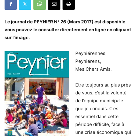
Le journal de PEYNIER N° 26 (Mars 2017) est disponible,
vous pouvez le consulter directement en ligne en cliquant
sur l’image.
Peyniérennes,
Peyniérens,
Mes Chers Amis,
Etre toujours au plus près
de vous, c’est la volonté
de l’équipe municipale
que je conduis. C’est
essentiel dans cette
période difficile, face à
une crise économique qui