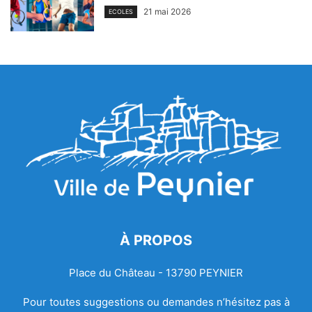
21 mai 2026
ECOLES
À PROPOS
Place du Château - 13790 PEYNIER
Pour toutes suggestions ou demandes n’hésitez pas à