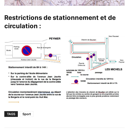
Restrictions de stationnement et de
circulation :
TAGS
Sport