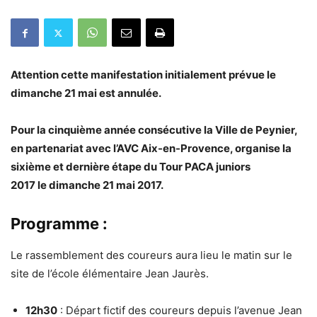
Attention cette manifestation initialement prévue le
dimanche 21 mai est annulée.
Pour la cinquième année consécutive la Ville de Peynier,
en partenariat avec l’AVC Aix-en-Provence, organise la
sixième et dernière étape du Tour PACA juniors
2017
le dimanche 21 mai 2017.
Programme :
Le rassemblement des coureurs aura lieu le matin sur le
site de l’école élémentaire Jean Jaurès.
12h30
: Départ fictif des coureurs depuis l’avenue Jean