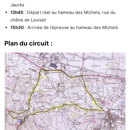
Jaurès
12h45
: Départ réel au hameau des Michels, rue du
chêne de Louiset
15h30
: Arrivée de l’épreuve au hameau des Michels
Plan du circuit :