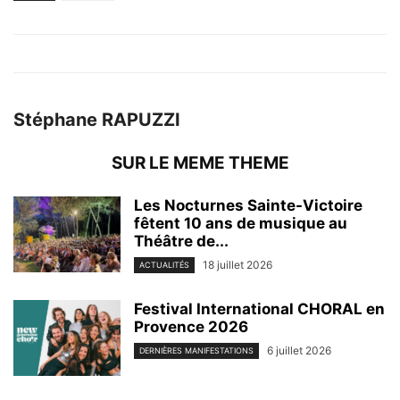
Stéphane RAPUZZI
SUR LE MEME THEME
Les Nocturnes Sainte-Victoire
fêtent 10 ans de musique au
Théâtre de...
18 juillet 2026
ACTUALITÉS
Festival International CHORAL en
Provence 2026
6 juillet 2026
DERNIÈRES MANIFESTATIONS