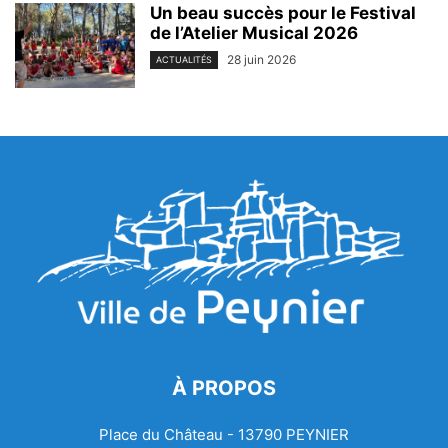
Un beau succès pour le Festival
de l’Atelier Musical 2026
28 juin 2026
ACTUALITÉS
À PROPOS
Place du Château - 13790 PEYNIER