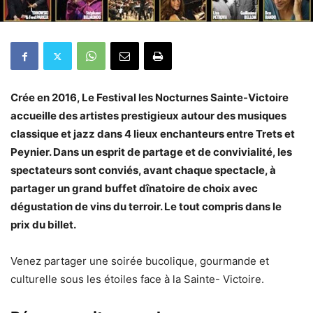
Crée en 2016, Le Festival les Nocturnes Sainte-Victoire
accueille des artistes prestigieux autour des musiques
classique et jazz dans 4 lieux enchanteurs entre Trets et
Peynier. Dans un esprit de partage et de convivialité, les
spectateurs sont conviés, avant chaque spectacle, à
partager un grand buffet dînatoire de choix avec
dégustation de vins du terroir. Le tout compris dans le
prix du billet.
Venez partager une soirée bucolique, gourmande et
culturelle sous les étoiles face à la Sainte- Victoire.