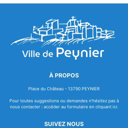
À PROPOS
Place du Château - 13790 PEYNIER
Pour toutes suggestions ou demandes n’hésitez pas à
nous contacter :
accéder au formulaire en cliquant ici.
SUIVEZ NOUS