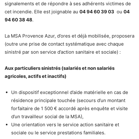
signalements et de répondre à ses adhérents victimes de
cet incendie. Elle est joignable au
04 94 60 39 03
ou
04
94 60 38 48
.
La MSA Provence Azur, d’ores et déjà mobilisée, proposera
(outre une prise de contact systématique avec chaque
sinistré par son service d’action sanitaire et sociale) :
Aux particuliers sinistrés (salariés et non salariés
agricoles, actifs et inactifs)
Un dispositif exceptionnel d’aide matérielle en cas de
résidence principale touchée (secours d’un montant
forfaitaire de 1 500 € accordé après enquête et visite
d’un travailleur social de la MSA),
Une orientation vers le service action sanitaire et
sociale ou le service prestations familiales.