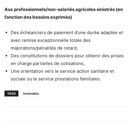
Aux professionnels/non-salariés agricoles sinistrés (en
fonction des besoins exprimés)
Des échéanciers de paiement d’une durée adaptée et
avec remise exceptionnelle totale des
majorations/pénalités de retard,
Des constitutions de dossiers pour obtenir des prises
en charge partielles de cotisations,
Une orientation vers le service action sanitaire et
sociale ou le service prestations familiales.
TAGS
Incendies