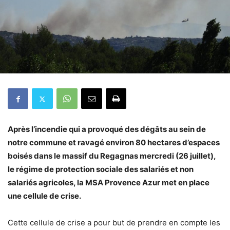
Après l’incendie qui a provoqué des dégâts au sein de
notre commune et ravagé environ 80 hectares d’espaces
boisés dans le massif du Regagnas mercredi (26 juillet),
le régime de protection sociale des salariés et non
salariés agricoles, la MSA Provence Azur met en place
une cellule de crise.
Cette cellule de crise a pour but de prendre en compte les