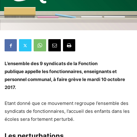
L’ensemble des 9 syndicats de la Fonction
publique appelle les fonctionnaires, enseignants et
personnel communal, à faire grève le mardi 10 octobre
2017.
Etant donné que ce mouvement regroupe l’ensemble des
syndicats de fonctionnaires, l’accueil des enfants dans les
écoles sera fortement perturbé.
Les perturbations