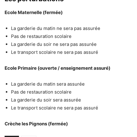
Ecole Maternelle (fermée)
La garderie du matin ne sera pas assurée
Pas de restauration scolaire
La garderie du soir ne sera pas assurée
Le transport scolaire ne sera pas assuré
Ecole Primaire (ouverte / enseignement assuré)
La garderie du matin sera assurée
Pas de restauration scolaire
La garderie du soir sera assurée
Le transport scolaire ne sera pas assuré
Crèche les Pignons (fermée)