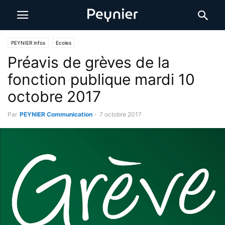
PEYNIER infos
Ecoles
Préavis de grèves de la
fonction publique mardi 10
octobre 2017
Par
PEYNIER Communication
-
7 octobre 2017