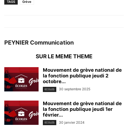
TAGS
Grève
PEYNIER Communication
SUR LE MEME THEME
Mouvement de grève national de
la fonction publique jeudi 2
octobre...
30 septembre 2025
ECOLES
Mouvement de grève national de
la fonction publique jeudi 1er
février...
30 janvier 2024
ECOLES