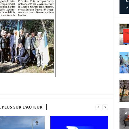
 PLUS SUR L'AUTEUR