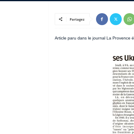
Partagez
Article paru dans le journal La Provence é