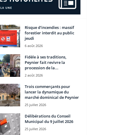
Risque d’incendies : massif
forestier interdit au public
jeudi
6 août 2026
Fidèle à ses traditions,
Peynier fait revivre la
procession de la...
2 août 2026
Trois commerçants pour
lancer la dynamique du
marché dominical de Peynier
25 juillet 2026
Délibérations du Conseil
Municipal du 9 juillet 2026
25 juillet 2026