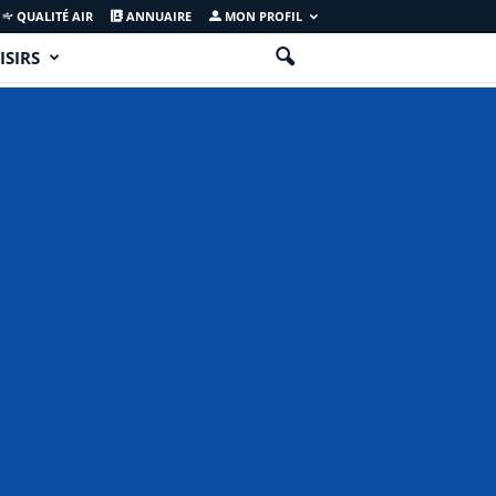
QUALITÉ AIR
ANNUAIRE
MON PROFIL
ISIRS