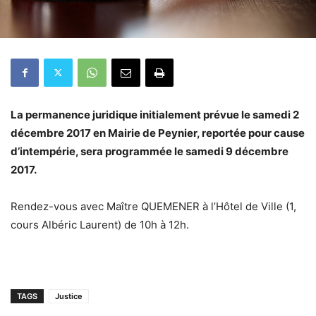
La permanence juridique initialement prévue le samedi 2
décembre 2017 en Mairie de Peynier, reportée pour cause
d’intempérie, sera programmée le samedi 9 décembre
2017.
Rendez-vous avec Maître QUEMENER à l’Hôtel de Ville (1,
cours Albéric Laurent) de 10h à 12h.
TAGS
Justice