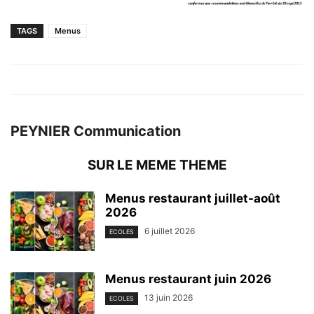
TAGS
Menus
PEYNIER Communication
SUR LE MEME THEME
Menus restaurant juillet-août
2026
6 juillet 2026
ECOLES
Menus restaurant juin 2026
13 juin 2026
ECOLES