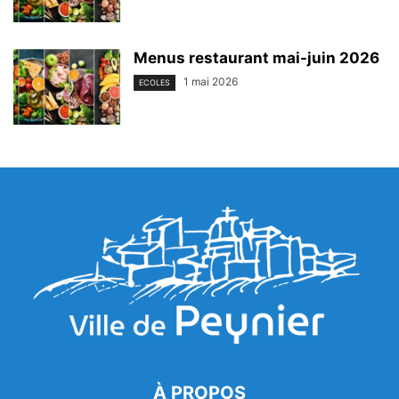
Menus restaurant mai-juin 2026
1 mai 2026
ECOLES
À PROPOS