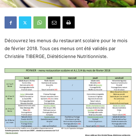
Découvrez les menus du restaurant scolaire pour le mois
de février 2018. Tous ces menus ont été validés par
Christèle TIBERGE, Diététicienne Nutritionniste.