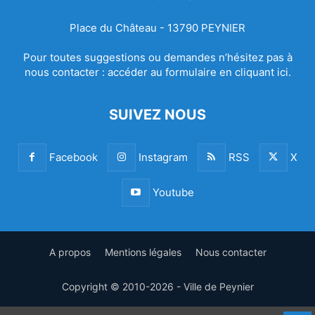
Place du Château - 13790 PEYNIER
Pour toutes suggestions ou demandes n’hésitez pas à
nous contacter :
accéder au formulaire en cliquant ici.
SUIVEZ NOUS
Facebook
Instagram
RSS
X
Youtube
A propos
Mentions légales
Nous contacter
Copyright © 2010-2026 - Ville de Peynier