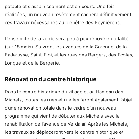
potable et d’assainissement est en cours. Une fois
réalisées, un nouveau revêtement cachera définitivement
ces travaux nécessaires au bienêtre des Peyniérens.
L’ensemble de la voirie sera peu à peu rénové en totalité
(sur 18 mois). Suivront les avenues de la Garenne, de la
Badarusse, Saint-Eloi, et les rues des Bergers, des Ecoles,
Longue et de la Bergerie.
Rénovation du centre historique
Dans le centre historique du village et au Hameau des
Michels, toutes les rues et ruelles feront également l’objet
d’une rénovation totale dans le cadre d’un nouveau
programme qui vient de débuter aux Michels avec la
réhabilitation de l’avenue du Verdalaï. Après les Michels,
les travaux se déplaceront vers le centre historique et