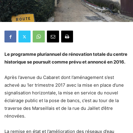
Le programme pluriannuel de rénovation totale du centre
historique se poursuit comme prévu et annoncé en 2016.
Après l’avenue du Cabaret dont l’aménagement s’est
achevé au 1er trimestre 2017 avec la mise en place d’une
signalisation horizontale, la mise en service du nouvel
éclairage public et la pose de bancs, c’est au tour de la
traverse des Marseillais et de la rue du Jaillet d’être
rénovées.
La remise en état et l’amélioration des réseaux d’eau