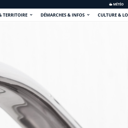
MÉTÉO
& TERRITOIRE
DÉMARCHES & INFOS
CULTURE & LO