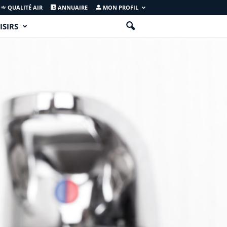
QUALITÉ AIR
ANNUAIRE
MON PROFIL
ISIRS