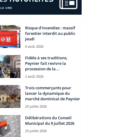
Risque d’incendies : massif
forestier interdit au public
jeudi
6 août 2026
Fidèle à ses traditions,
Peynier fait revivre la
procession de la...
2 août 2026
Trois commerçants pour
lancer la dynamique du
marché dominical de Peynier
25 juillet 2026
Délibérations du Conseil
Municipal du 9 juillet 2026
25 juillet 2026