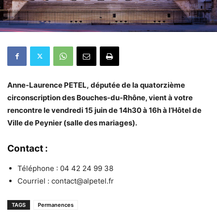
Anne-Laurence PETEL, députée de la quatorzième
circonscription des Bouches-du-Rhône, vient à votre
rencontre le vendredi 15 juin de 14h30 à 16h
à l’Hôtel de
Ville de Peynier (salle des mariages).
Contact :
Téléphone : 04 42 24 99 38
Courriel : contact@alpetel.fr
TAGS
Permanences