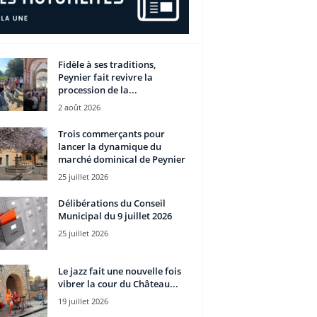
Fidèle à ses traditions,
Peynier fait revivre la
procession de la...
2 août 2026
Trois commerçants pour
lancer la dynamique du
marché dominical de Peynier
25 juillet 2026
Délibérations du Conseil
Municipal du 9 juillet 2026
25 juillet 2026
Le jazz fait une nouvelle fois
vibrer la cour du Château...
19 juillet 2026