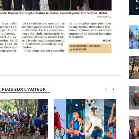
 PLUS SUR L'AUTEUR