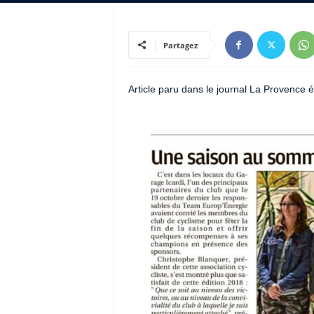
Partagez
Article paru dans le journal La Provence é