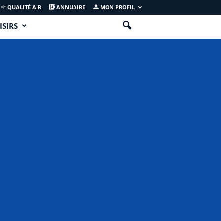
QUALITÉ AIR
ANNUAIRE
MON PROFIL
ISIRS